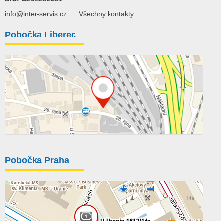
info@inter-servis.cz
Všechny kontakty
Pobočka Liberec
Pobočka Praha