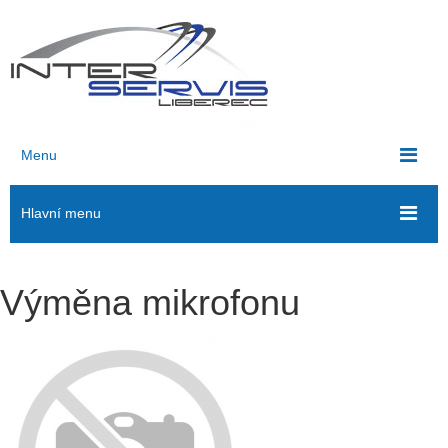
Menu
Hlavní menu
Výměna mikrofonu