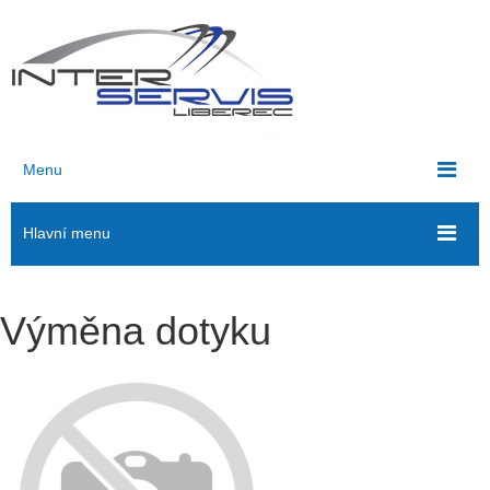
Menu
Hlavní menu
Výměna dotyku