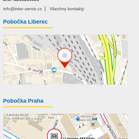
info@inter-servis.cz
Všechny kontakty
Pobočka Liberec
Pobočka Praha