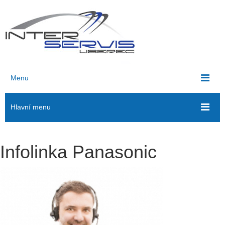
Menu
Hlavní menu
Infolinka Panasonic