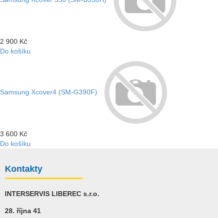
2 900 Kč
Do košíku
Samsung Xcover4 (SM-G390F)
3 600 Kč
Do košíku
Kontakty
INTERSERVIS LIBEREC s.r.o.
28. října 41